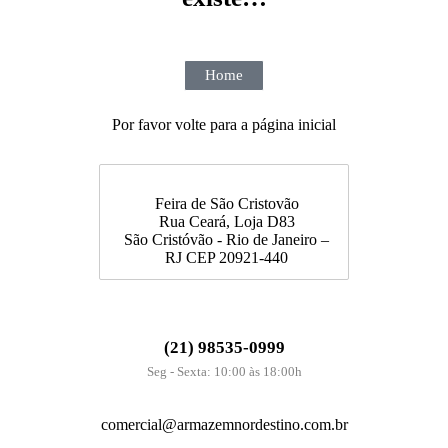
Home
Por favor volte para a página inicial
Feira de São Cristovão
Rua Ceará, Loja D83
São Cristóvão - Rio de Janeiro –
RJ CEP 20921-440
(21) 98535-0999
Seg - Sexta: 10:00 às 18:00h
comercial@armazemnordestino.com.br