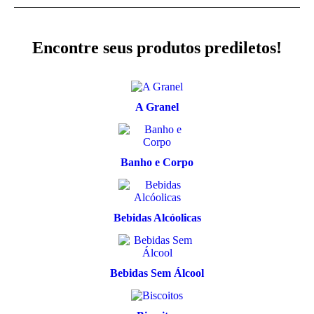
Encontre seus produtos prediletos!
A Granel
Banho e Corpo
Bebidas Alcóolicas
Bebidas Sem Álcool