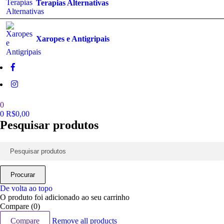
Terapias Alternativas
Xaropes e Antigripais
0
0
R$
0,00
Pesquisar produtos
De volta ao topo
O produto foi adicionado ao seu carrinho
Compare
(0)
Compare
Remove all products