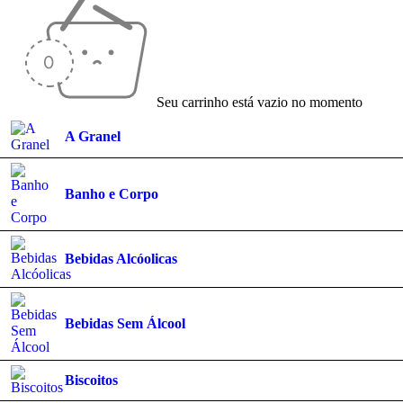
Seu carrinho está vazio no momento
A Granel
Banho e Corpo
Bebidas Alcóolicas
Bebidas Sem Álcool
Biscoitos