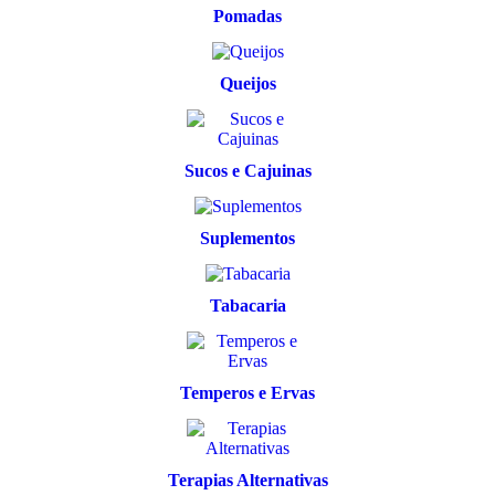
Pomadas
Queijos
Sucos e Cajuinas
Suplementos
Tabacaria
Temperos e Ervas
Terapias Alternativas