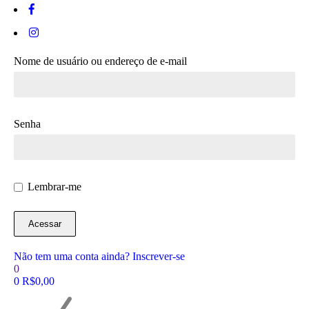
Nome de usuário ou endereço de e-mail
Senha
Lembrar-me
Não tem uma conta ainda? Inscrever-se
0
0
R$
0,00