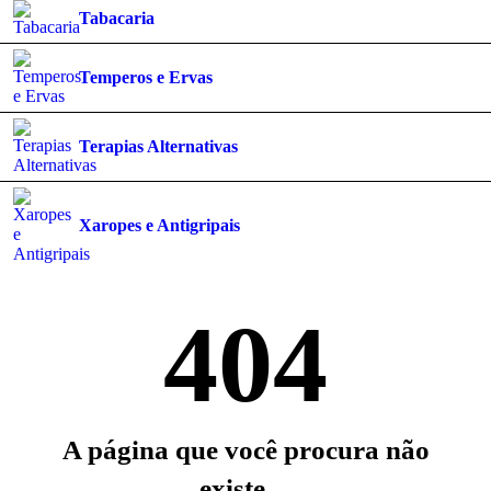
Tabacaria
Temperos e Ervas
Terapias Alternativas
Xaropes e Antigripais
404
A página que você procura não
existe…