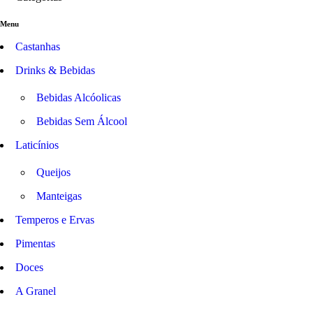
Menu
Castanhas
Drinks & Bebidas
Bebidas Alcóolicas
Bebidas Sem Álcool
Laticínios
Queijos
Manteigas
Temperos e Ervas
Pimentas
Doces
A Granel