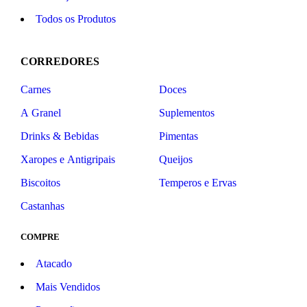
Todos os Produtos
CORREDORES
Carnes
Doces
A Granel
Suplementos
Drinks & Bebidas
Pimentas
Xaropes e Antigripais
Queijos
Biscoitos
Temperos e Ervas
Castanhas
COMPRE
Atacado
Mais Vendidos