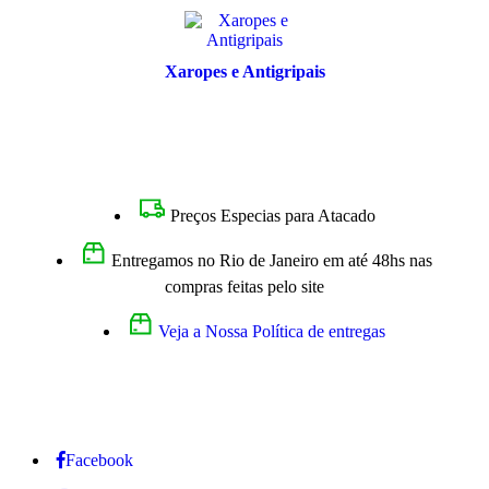
Xaropes e Antigripais
Preços Especias para Atacado
Entregamos no Rio de Janeiro em até 48hs nas
compras feitas pelo site
Veja a Nossa Política de entregas
Facebook