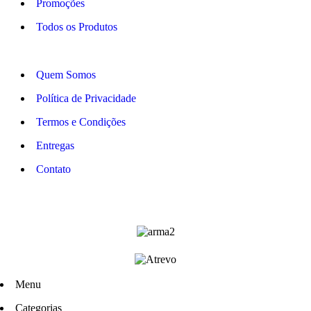
Promoções
Todos os Produtos
Quem Somos
Política de Privacidade
Termos e Condições
Entregas
Contato
Menu
Categorias