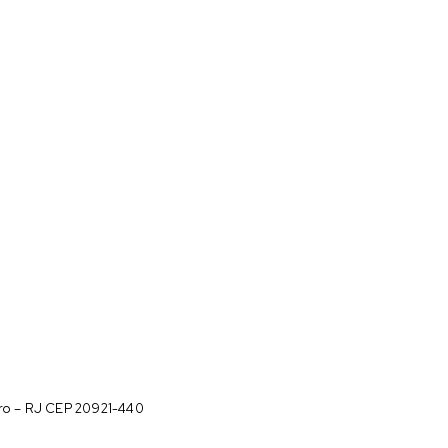
iro – RJ CEP 20921-440