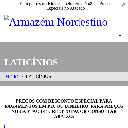
Entregamos no Rio de Janeiro em até 48hs | Preços
Especiais no Atacado
LATICÍNIOS
LATICÍNIOS
INÍCIO
PREÇOS COM DESCONTO ESPECIAL PARA
PAGAMENTOS EM PIX OU DINHEIRO. PARA PREÇOS
NO CARTÃO DE CRÉDITO FAVOR CONSULTAR
ABAIXO: