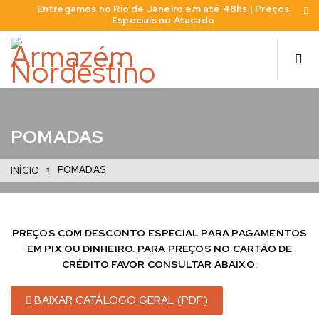
Entregamos no Rio de Janeiro em até 48hs | Preços
Especiais no Atacado
POMADAS
POMADAS
INÍCIO
PREÇOS COM DESCONTO ESPECIAL PARA PAGAMENTOS
EM PIX OU DINHEIRO. PARA PREÇOS NO CARTÃO DE
CRÉDITO FAVOR CONSULTAR ABAIXO:
BAIXAR CATÁLOGO GERAL (PDF)