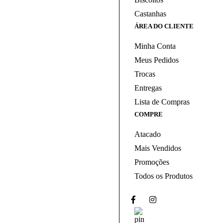
Castanhas
ÁREA DO CLIENTE
Minha Conta
Meus Pedidos
Trocas
Entregas
Lista de Compras
COMPRE
Atacado
Mais Vendidos
Promoções
Todos os Produtos