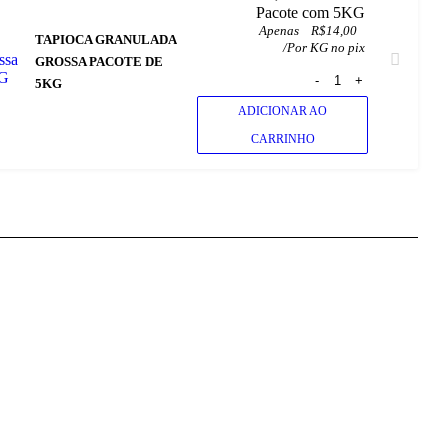
 Pacote com 5KG
Apenas
R$
14,00
TAPIOCA GRANULADA
/
Por KG no pix
GROSSA PACOTE DE
5KG
ADICIONAR AO
CARRINHO