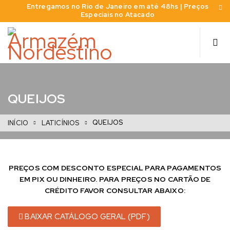
Entregamos no Rio de Janeiro em até 48hs | Preços
Especiais no Atacado
QUEIJOS
QUEIJOS
INÍCIO
LATICÍNIOS
PREÇOS COM DESCONTO ESPECIAL PARA PAGAMENTOS
EM PIX OU DINHEIRO. PARA PREÇOS NO CARTÃO DE
CRÉDITO FAVOR CONSULTAR ABAIXO:
BAIXAR CATÁLOGO GERAL (PDF)