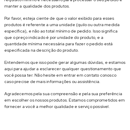
manter a qualidade dos produtos.
Por favor, esteja ciente de que o valor exibido para esses
produtos é referente a uma unidade (quilo ou outra medida
específica), e não ao total mínimo de pedido. Isso significa
que o preço indicado é por unidade do produto, e a
quantidade mínima necessária para fazer o pedido está
especificada na descrição do produto.
Entendemos que isso pode gerar algumas dúvidas, e estamos
aqui para ajudar a esclarecer qualquer questionamento que
você possa ter. Não hesite em entrar em contato conosco
caso precise de mais informações ou assistência.
Agradecemos pela sua compreensão e pela sua preferência
em escolher os nossos produtos. Estamos comprometidos em
fornecer a você a melhor qualidade e serviço possível.