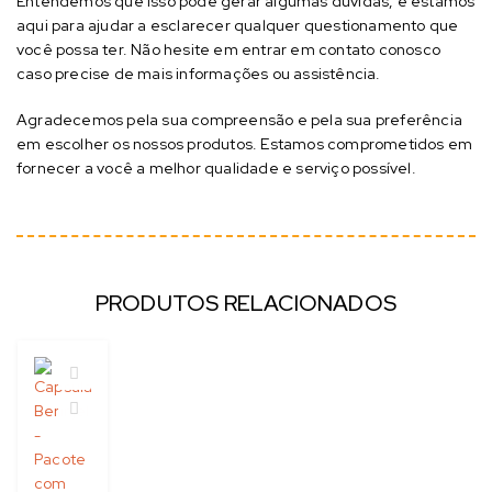
Entendemos que isso pode gerar algumas dúvidas, e estamos
aqui para ajudar a esclarecer qualquer questionamento que
você possa ter. Não hesite em entrar em contato conosco
caso precise de mais informações ou assistência.
Agradecemos pela sua compreensão e pela sua preferência
em escolher os nossos produtos. Estamos comprometidos em
fornecer a você a melhor qualidade e serviço possível.
PRODUTOS RELACIONADOS