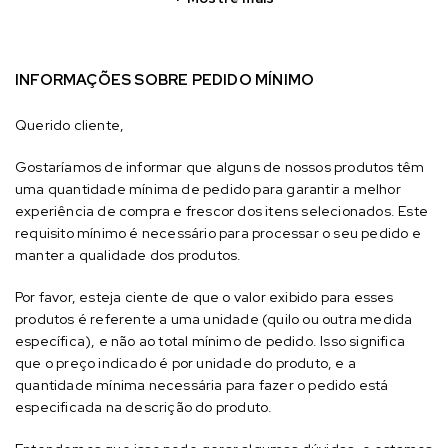
INFORMAÇÕES SOBRE PEDIDO MÍNIMO
Querido cliente,
Gostaríamos de informar que alguns de nossos produtos têm
uma quantidade mínima de pedido para garantir a melhor
experiência de compra e frescor dos itens selecionados. Este
requisito mínimo é necessário para processar o seu pedido e
manter a qualidade dos produtos.
Por favor, esteja ciente de que o valor exibido para esses
produtos é referente a uma unidade (quilo ou outra medida
específica), e não ao total mínimo de pedido. Isso significa
que o preço indicado é por unidade do produto, e a
quantidade mínima necessária para fazer o pedido está
especificada na descrição do produto.