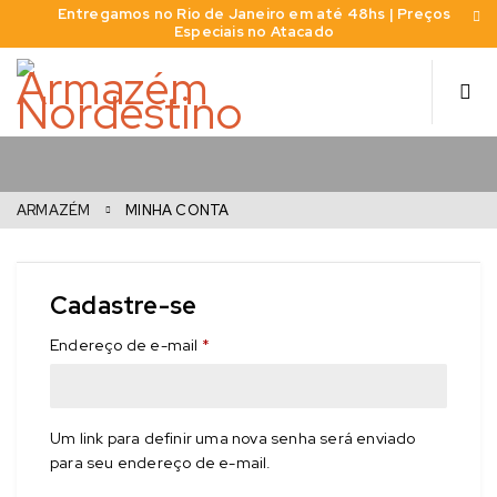
Entregamos no Rio de Janeiro em até 48hs | Preços
Especiais no Atacado
ARMAZÉM
MINHA CONTA
Cadastre-se
Endereço de e-mail
*
Um link para definir uma nova senha será enviado
para seu endereço de e-mail.