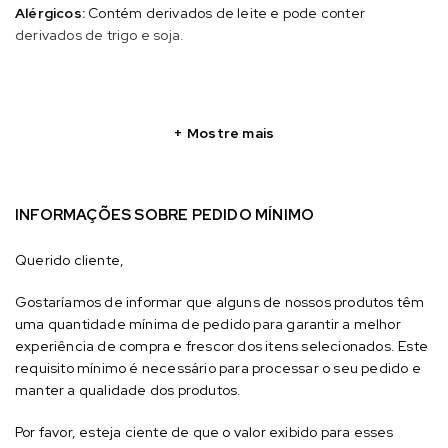
Alérgicos:
Contém derivados de leite e pode conter
derivados de trigo e soja.
Mostre mais
INFORMAÇÕES SOBRE PEDIDO MÍNIMO
Querido cliente,
Gostaríamos de informar que alguns de nossos produtos têm
uma quantidade mínima de pedido para garantir a melhor
experiência de compra e frescor dos itens selecionados. Este
requisito mínimo é necessário para processar o seu pedido e
manter a qualidade dos produtos.
Por favor, esteja ciente de que o valor exibido para esses