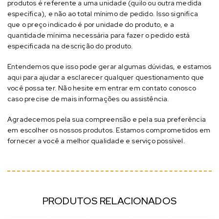
produtos é referente a uma unidade (quilo ou outra medida
específica), e não ao total mínimo de pedido. Isso significa
que o preço indicado é por unidade do produto, e a
quantidade mínima necessária para fazer o pedido está
especificada na descrição do produto.
Entendemos que isso pode gerar algumas dúvidas, e estamos
aqui para ajudar a esclarecer qualquer questionamento que
você possa ter. Não hesite em entrar em contato conosco
caso precise de mais informações ou assistência.
Agradecemos pela sua compreensão e pela sua preferência
em escolher os nossos produtos. Estamos comprometidos em
fornecer a você a melhor qualidade e serviço possível.
PRODUTOS RELACIONADOS