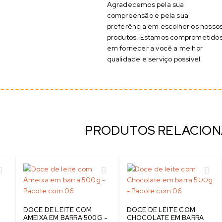
Agradecemos pela sua
compreensão e pela sua
preferência em escolher os nosso
produtos. Estamos comprometido
em fornecer a você a melhor
qualidade e serviço possível.
PRODUTOS RELACIO
DOCE DE LEITE COM
DOCE DE LEITE COM
AMEIXA EM BARRA 500G -
CHOCOLATE EM BARRA