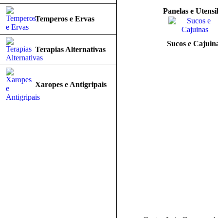
Panelas e Utensil
Temperos e Ervas
Sucos e Cajuin
Terapias Alternativas
Xaropes e Antigripais